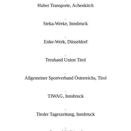
Huber Transporte, Achenkirch
Steka-Werke, Innsbruck
Enke-Werk, Düsseldorf
Treuhand Union Tirol
Allgemeiner Sportverband Österreichs, Tirol
TIWAG, Innsbruck
Tiroler Tageszeitung, Innsbruck