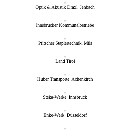
Optik & Akustik Draxl, Jenbach
Innsbrucker Kommunalbetriebe
Pfitscher Staplertechnik, Mils
Land Tirol
Huber Transporte, Achenkirch
Steka-Werke, Innsbruck
Enke-Werk, Düsseldorf