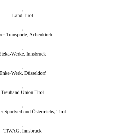
Land Tirol
er Transporte, Achenkirch
Steka-Werke, Innsbruck
Enke-Werk, Düsseldorf
Treuhand Union Tirol
r Sportverband Österreichs, Tirol
TIWAG, Innsbruck