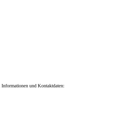
en Informationen und Kontaktdaten: