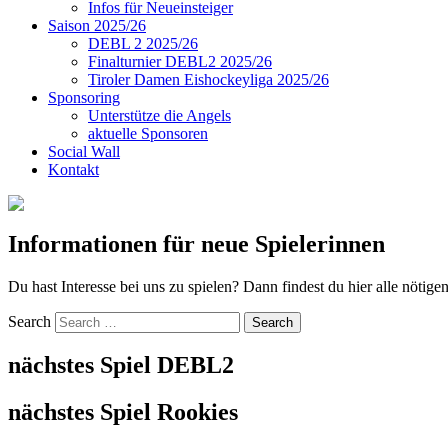
Infos für Neueinsteiger
Saison 2025/26
DEBL 2 2025/26
Finalturnier DEBL2 2025/26
Tiroler Damen Eishockeyliga 2025/26
Sponsoring
Unterstütze die Angels
aktuelle Sponsoren
Social Wall
Kontakt
Informationen für neue Spielerinnen
Du hast Interesse bei uns zu spielen? Dann findest du hier alle nötig
Search
nächstes Spiel DEBL2
nächstes Spiel Rookies