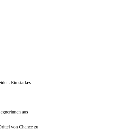
iden. Ein starkes
Gegnerinnen aus
Drittel von Chance zu