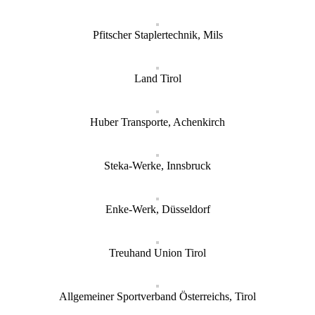
Pfitscher Staplertechnik, Mils
Land Tirol
Huber Transporte, Achenkirch
Steka-Werke, Innsbruck
Enke-Werk, Düsseldorf
Treuhand Union Tirol
Allgemeiner Sportverband Österreichs, Tirol