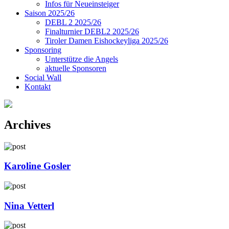
Infos für Neueinsteiger
Saison 2025/26
DEBL 2 2025/26
Finalturnier DEBL2 2025/26
Tiroler Damen Eishockeyliga 2025/26
Sponsoring
Unterstütze die Angels
aktuelle Sponsoren
Social Wall
Kontakt
Archives
Karoline Gosler
Nina Vetterl