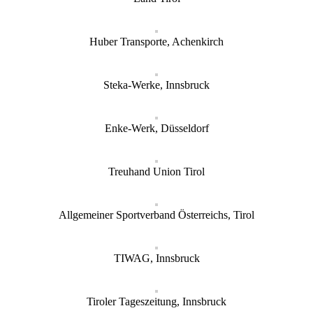
Huber Transporte, Achenkirch
Steka-Werke, Innsbruck
Enke-Werk, Düsseldorf
Treuhand Union Tirol
Allgemeiner Sportverband Österreichs, Tirol
TIWAG, Innsbruck
Tiroler Tageszeitung, Innsbruck