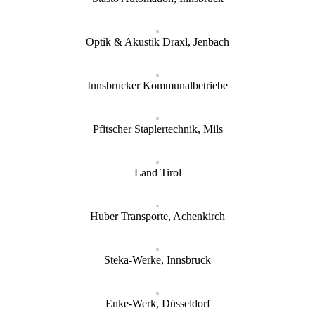
Optik & Akustik Draxl, Jenbach
Innsbrucker Kommunalbetriebe
Pfitscher Staplertechnik, Mils
Land Tirol
Huber Transporte, Achenkirch
Steka-Werke, Innsbruck
Enke-Werk, Düsseldorf