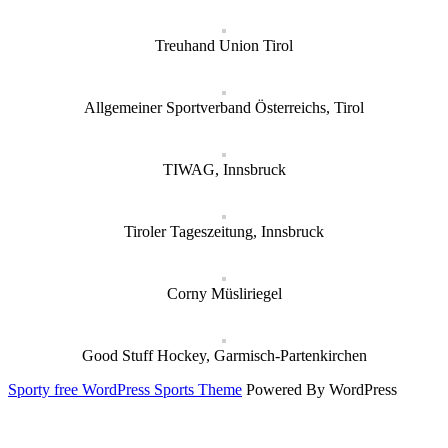
Treuhand Union Tirol
Allgemeiner Sportverband Österreichs, Tirol
TIWAG, Innsbruck
Tiroler Tageszeitung, Innsbruck
Corny Müsliriegel
Good Stuff Hockey, Garmisch-Partenkirchen
Sporty free WordPress Sports Theme
Powered By WordPress