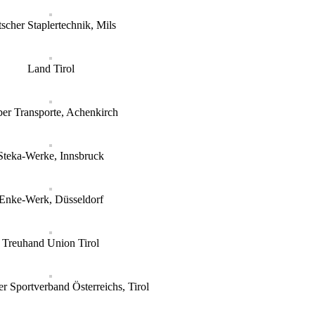
tscher Staplertechnik, Mils
Land Tirol
er Transporte, Achenkirch
Steka-Werke, Innsbruck
Enke-Werk, Düsseldorf
Treuhand Union Tirol
r Sportverband Österreichs, Tirol