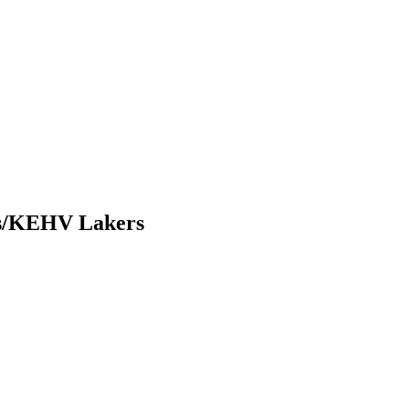
ls/KEHV Lakers