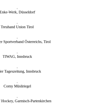
Enke-Werk, Düsseldorf
Treuhand Union Tirol
r Sportverband Österreichs, Tirol
TIWAG, Innsbruck
ler Tageszeitung, Innsbruck
Corny Müsliriegel
 Hockey, Garmisch-Partenkirchen