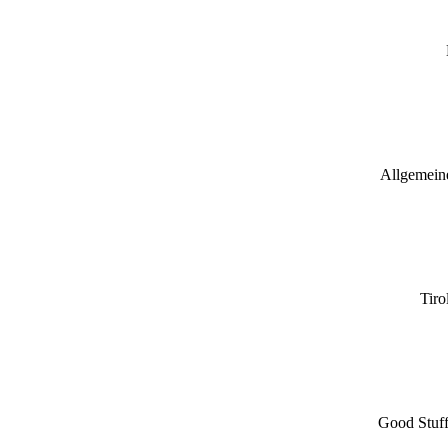
Allgemeine
Tiro
Good Stuff