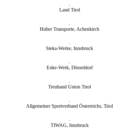
Land Tirol
Huber Transporte, Achenkirch
Steka-Werke, Innsbruck
Enke-Werk, Düsseldorf
Treuhand Union Tirol
Allgemeiner Sportverband Österreichs, Tirol
TIWAG, Innsbruck