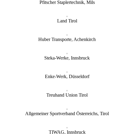
Pfitscher Staplertechnik, Mils
Land Tirol
Huber Transporte, Achenkirch
Steka-Werke, Innsbruck
Enke-Werk, Düsseldorf
Treuhand Union Tirol
Allgemeiner Sportverband Österreichs, Tirol
TIWAG, Innsbruck