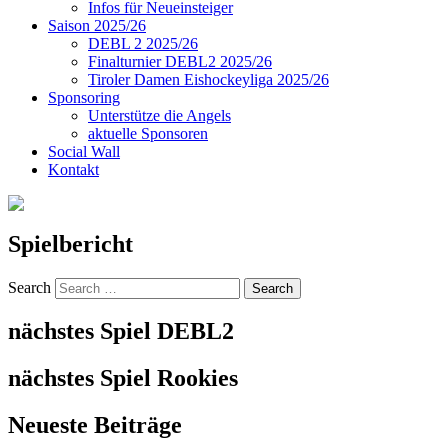
Infos für Neueinsteiger
Saison 2025/26
DEBL 2 2025/26
Finalturnier DEBL2 2025/26
Tiroler Damen Eishockeyliga 2025/26
Sponsoring
Unterstütze die Angels
aktuelle Sponsoren
Social Wall
Kontakt
Spielbericht
Search
nächstes Spiel DEBL2
nächstes Spiel Rookies
Neueste Beiträge